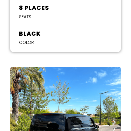
8 PLACES
SEATS
BLACK
COLOR