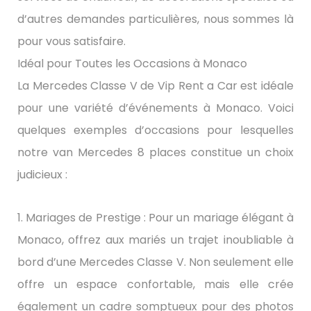
d’autres demandes particulières, nous sommes là
pour vous satisfaire.
Idéal pour Toutes les Occasions à Monaco
La Mercedes Classe V de Vip Rent a Car est idéale
pour une variété d’événements à Monaco. Voici
quelques exemples d’occasions pour lesquelles
notre van Mercedes 8 places constitue un choix
judicieux :
1. Mariages de Prestige : Pour un mariage élégant à
Monaco, offrez aux mariés un trajet inoubliable à
bord d’une Mercedes Classe V. Non seulement elle
offre un espace confortable, mais elle crée
également un cadre somptueux pour des photos