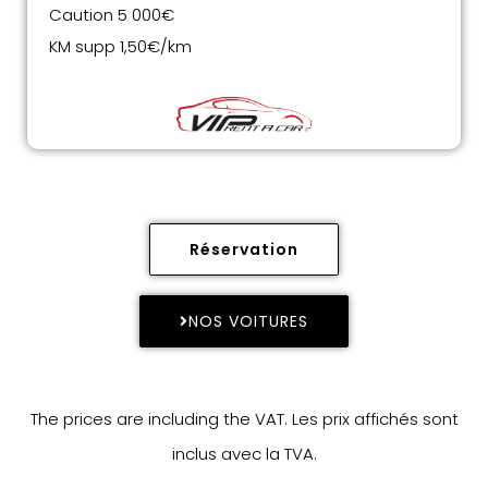
Caution 5 000€
KM supp 1,50€/km
Réservation
NOS VOITURES
The prices are including the VAT. Les prix affichés sont
inclus avec la TVA.