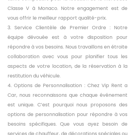
Classe V à Monaco. Notre engagement est de
vous offrir le meilleur rapport qualité-prix.
3. Service Clientèle de Premier Ordre : Notre
équipe dévouée est à votre disposition pour
répondre à vos besoins. Nous travaillons en étroite
collaboration avec vous pour planifier tous les
aspects de votre location, de la réservation à la
restitution du véhicule.
4. Options de Personnalisation : Chez Vip Rent a
Car, nous reconnaissons que chaque événement
est unique. C’est pourquoi nous proposons des
options de personnalisation pour répondre à vos
besoins spécifiques. Que vous ayez besoin de
services de chauffeur, de décorations spéciales ou