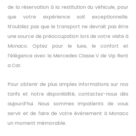
de la réservation à la restitution du véhicule, pour
que votre expérience soit exceptionnelle.
N’oubliez pas que le transport ne devrait pas être
une source de préoccupation lors de votre visite à
Monaco. Optez pour le luxe, le confort et
l’élégance avec la Mercedes Classe V de Vip Rent
a Car.
Pour obtenir de plus amples informations sur nos
tarifs et notre disponibilité, contactez-nous dès
aujourd’hui. Nous sommes impatients de vous
servir et de faire de votre événement à Monaco
un moment mémorable.