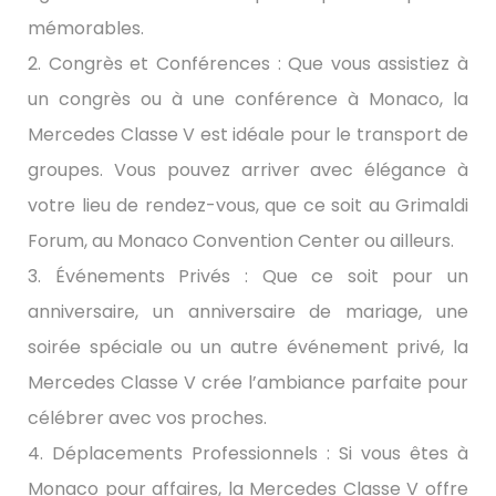
mémorables.
2. Congrès et Conférences : Que vous assistiez à
un congrès ou à une conférence à Monaco, la
Mercedes Classe V est idéale pour le transport de
groupes. Vous pouvez arriver avec élégance à
votre lieu de rendez-vous, que ce soit au Grimaldi
Forum, au Monaco Convention Center ou ailleurs.
3. Événements Privés : Que ce soit pour un
anniversaire, un anniversaire de mariage, une
soirée spéciale ou un autre événement privé, la
Mercedes Classe V crée l’ambiance parfaite pour
célébrer avec vos proches.
4. Déplacements Professionnels : Si vous êtes à
Monaco pour affaires, la Mercedes Classe V offre