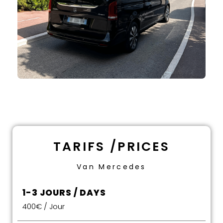
TARIFS /
PRICES
Van Mercedes
1-3 JOURS / DAYS
400€ / Jour