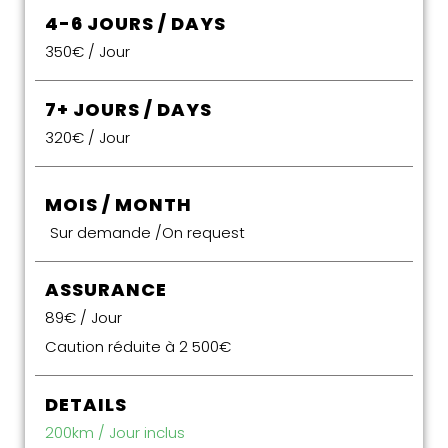
4-6 JOURS / DAYS
350€ / Jour
7+ JOURS / DAYS
320€ / Jour
MOIS / MONTH
Sur demande /On request
ASSURANCE
89€ / Jour
Caution réduite à 2 500€
DETAILS
200km / Jour inclus