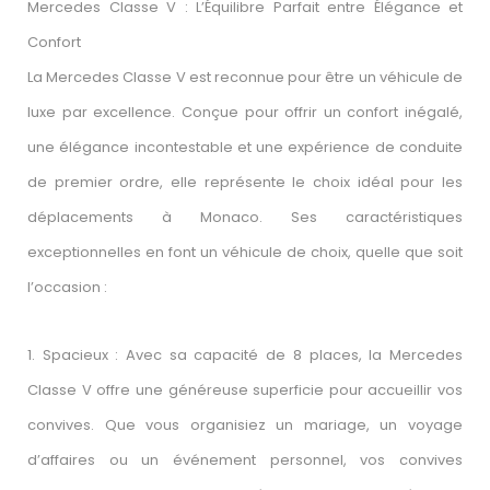
Mercedes Classe V : L’Équilibre Parfait entre Élégance et
Confort
La Mercedes Classe V est reconnue pour être un véhicule de
luxe par excellence. Conçue pour offrir un confort inégalé,
une élégance incontestable et une expérience de conduite
de premier ordre, elle représente le choix idéal pour les
déplacements à Monaco. Ses caractéristiques
exceptionnelles en font un véhicule de choix, quelle que soit
l’occasion :
1. Spacieux : Avec sa capacité de 8 places, la Mercedes
Classe V offre une généreuse superficie pour accueillir vos
convives. Que vous organisiez un mariage, un voyage
d’affaires ou un événement personnel, vos convives