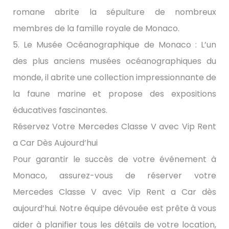
romane abrite la sépulture de nombreux
membres de la famille royale de Monaco.
5. Le Musée Océanographique de Monaco : L’un
des plus anciens musées océanographiques du
monde, il abrite une collection impressionnante de
la faune marine et propose des expositions
éducatives fascinantes.
Réservez Votre Mercedes Classe V avec Vip Rent
a Car Dès Aujourd’hui
Pour garantir le succès de votre événement à
Monaco, assurez-vous de réserver votre
Mercedes Classe V avec Vip Rent a Car dès
aujourd’hui. Notre équipe dévouée est prête à vous
aider à planifier tous les détails de votre location,