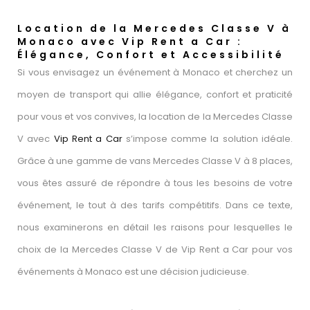
Location de la Mercedes Classe V à
Monaco avec Vip Rent a Car :
Élégance, Confort et Accessibilité
Si vous envisagez un événement à Monaco et cherchez un
moyen de transport qui allie élégance, confort et praticité
pour vous et vos convives, la location de la Mercedes Classe
V avec
Vip Rent a Car
s’impose comme la solution idéale.
Grâce à une gamme de vans Mercedes Classe V à 8 places,
vous êtes assuré de répondre à tous les besoins de votre
événement, le tout à des tarifs compétitifs. Dans ce texte,
nous examinerons en détail les raisons pour lesquelles le
choix de la Mercedes Classe V de Vip Rent a Car pour vos
événements à Monaco est une décision judicieuse.