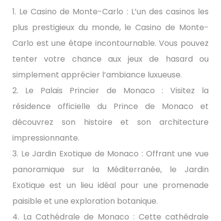
1. Le Casino de Monte-Carlo : L’un des casinos les
plus prestigieux du monde, le Casino de Monte-
Carlo est une étape incontournable. Vous pouvez
tenter votre chance aux jeux de hasard ou
simplement apprécier l’ambiance luxueuse.
2. Le Palais Princier de Monaco : Visitez la
résidence officielle du Prince de Monaco et
découvrez son histoire et son architecture
impressionnante.
3. Le Jardin Exotique de Monaco : Offrant une vue
panoramique sur la Méditerranée, le Jardin
Exotique est un lieu idéal pour une promenade
paisible et une exploration botanique.
4. La Cathédrale de Monaco : Cette cathédrale