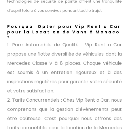
technologies de sécurité de pointe offrent une tranquillité
d’esprit totale à vos convives pendant tout le trajet.
Pourquoi Opter pour Vip Rent a Car
pour la Location de Vans à Monaco
?
1. Parc Automobile de Qualité : Vip Rent a Car
propose une flotte diversifiée de véhicules, dont la
Mercedes Classe V à 8 places. Chaque véhicule
est soumis à un entretien rigoureux et à des
inspections régulières pour garantir votre sécurité
et votre satisfaction.
2. Tarifs Concurrentiels : Chez Vip Rent a Car, nous
comprenons que la gestion d’événements peut
être coûteuse. C’est pourquoi nous offrons des
tarifs compétitifs pour la location de la Mercedes