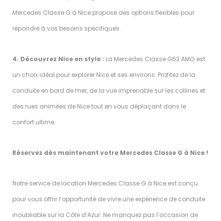
Mercedes Classe G à Nice propose des options flexibles pour
répondre à vos besoins spécifiques.
4. Découvrez Nice en style :
La Mercedes Classe G63 AMG est
un choix idéal pour explorer Nice et ses environs. Profitez de la
conduite en bord de mer, de la vue imprenable sur les collines et
des rues animées de Nice tout en vous déplaçant dans le
confort ultime.
Réservez dès maintenant votre Mercedes Classe G à Nice !
Notre service de location Mercedes Classe G à Nice est conçu
pour vous offrir l’opportunité de vivre une expérience de conduite
inoubliable sur la Côte d’Azur. Ne manquez pas l’occasion de