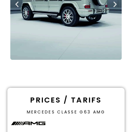
PRICES / TARIFS
MERCEDES CLASSE G63 AMG