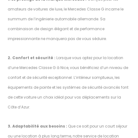
amateurs de voitures de luxe, le Mercedes Classe G incarne le
summum de l’ingénierie automobile allemande. Sa
combinaison de design élégant et de performance
impressionnante ne manquera pas de vous séduire.
2. Confort et sécurité :
Lorsque vous optez pour la location
d’une Mercedes Classe G à Nice, vous bénéficiez d’un niveau de
confort et de sécurité exceptionnel. L’intérieur somptueux, les
équipements de pointe et les systèmes de sécurité avancés font
de cette voiture un choix idéal pour vos déplacements sur la
Côte d’Azur.
3. Adaptabilité aux besoins :
Que ce soit pour un court séjour
ou une location à plus long terme, notre service de location