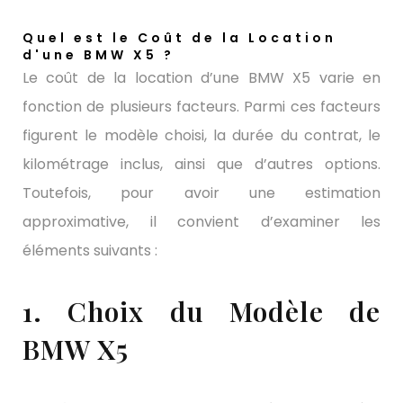
Quel est le Coût de la Location
d'une BMW X5 ?
Le coût de la location d’une BMW X5 varie en
fonction de plusieurs facteurs. Parmi ces facteurs
figurent le modèle choisi, la durée du contrat, le
kilométrage inclus, ainsi que d’autres options.
Toutefois, pour avoir une estimation
approximative, il convient d’examiner les
éléments suivants :
1. Choix du Modèle de
BMW X5