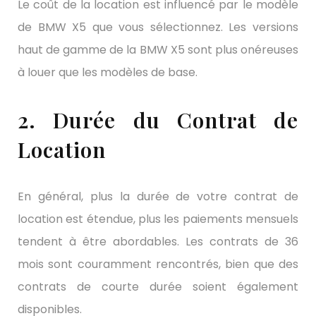
Le coût de la location est influencé par le modèle
de BMW X5 que vous sélectionnez. Les versions
haut de gamme de la BMW X5 sont plus onéreuses
à louer que les modèles de base.
2. Durée du Contrat de
Location
En général, plus la durée de votre contrat de
location est étendue, plus les paiements mensuels
tendent à être abordables. Les contrats de 36
mois sont couramment rencontrés, bien que des
contrats de courte durée soient également
disponibles.