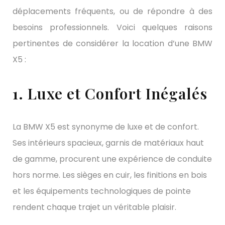
déplacements fréquents, ou de répondre à des
besoins professionnels. Voici quelques raisons
pertinentes de considérer la location d’une BMW
X5 :
1. Luxe et Confort Inégalés
La BMW X5 est synonyme de luxe et de confort.
Ses intérieurs spacieux, garnis de matériaux haut
de gamme, procurent une expérience de conduite
hors norme. Les sièges en cuir, les finitions en bois
et les équipements technologiques de pointe
rendent chaque trajet un véritable plaisir.