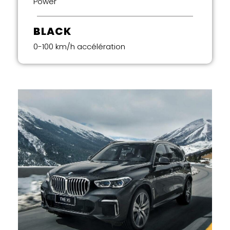
Power
BLACK
0-100 km/h accélération