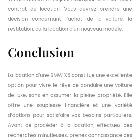
contrat de location. Vous devrez prendre une
décision concernant l’achat de la voiture, la
restitution, ou la location d’un nouveau modèle.
Conclusion
La location d’une BMW X5 constitue une excellente
option pour vivre le rêve de conduire une voiture
de luxe, sans en assumer la pleine propriété. Elle
offre une souplesse financière et une variété
d’options pour satisfaire vos besoins particuliers.
Avant de procéder à la location, effectuez des
recherches minutieuses, prenez connaissance des