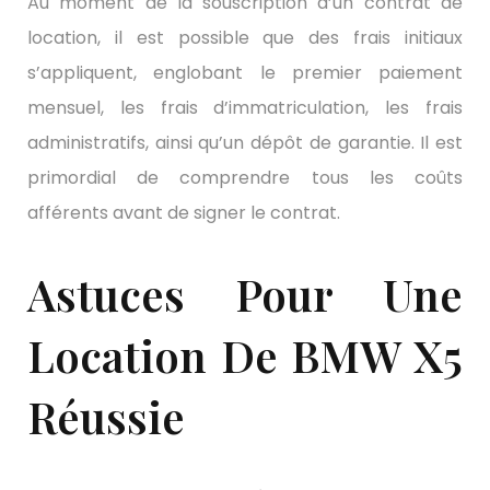
Au moment de la souscription d’un contrat de
location, il est possible que des frais initiaux
s’appliquent, englobant le premier paiement
mensuel, les frais d’immatriculation, les frais
administratifs, ainsi qu’un dépôt de garantie. Il est
primordial de comprendre tous les coûts
afférents avant de signer le contrat.
Astuces Pour Une
Location De BMW X5
Réussie