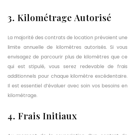
3. Kilométrage Autorisé
La majorité des contrats de location prévoient une
limite annuelle de kilomètres autorisés. Si vous
envisagez de parcourir plus de kilomètres que ce
qui est stipulé, vous serez redevable de frais
additionnels pour chaque kilomètre excédentaire.
Il est essentiel d’évaluer avec soin vos besoins en
kilométrage.
4. Frais Initiaux