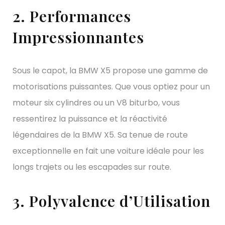
2. Performances
Impressionnantes
Sous le capot, la BMW X5 propose une gamme de
motorisations puissantes. Que vous optiez pour un
moteur six cylindres ou un V8 biturbo, vous
ressentirez la puissance et la réactivité
légendaires de la BMW X5. Sa tenue de route
exceptionnelle en fait une voiture idéale pour les
longs trajets ou les escapades sur route.
3. Polyvalence d’Utilisation