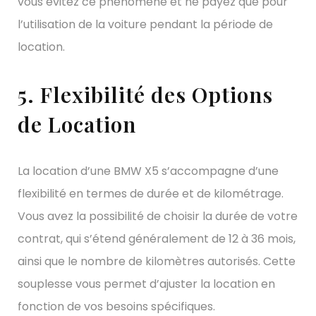
vous évitez ce phénomène et ne payez que pour
l’utilisation de la voiture pendant la période de
location.
5. Flexibilité des Options
de Location
La location d’une BMW X5 s’accompagne d’une
flexibilité en termes de durée et de kilométrage.
Vous avez la possibilité de choisir la durée de votre
contrat, qui s’étend généralement de 12 à 36 mois,
ainsi que le nombre de kilomètres autorisés. Cette
souplesse vous permet d’ajuster la location en
fonction de vos besoins spécifiques.