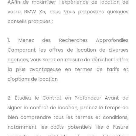
AAfin de maximiser l’expérience de location de
votre BMW X5, nous vous proposons quelques
conseils pratiques :
1. Menez des Recherches Approfondies
Comparant les offres de location de diverses
agences, vous serez en mesure de dénicher l’offre
la plus avantageuse en termes de tarifs et
d’options de location.
2. Étudiez le Contrat en Profondeur Avant de
signer le contrat de location, prenez le temps de
bien comprendre tous les termes et conditions,
notamment les coûts potentiels liés à l’usure