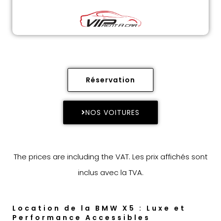
Réservation
NOS VOITURES
The prices are including the VAT. Les prix affichés sont
inclus avec la TVA.
Location de la BMW X5 : Luxe et
Performance Accessibles