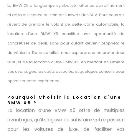
La BMW X5 a longtemps symbolisé l’alliance du raffinement
et de la puissance au sein de l’univers des SUV. Pour ceux qui
rêvent de prendre le volant de cette icône automobile, la
location d’une BMW X5 constitue une opportunité de
concrétiser ce désir, sans pour autant devenir propriétaire
du véhicule. Dans ce billet, nous explorerons en profondeur
le sujet de la location d’une BMW X5, en mettant en lumière
ses avantages, les coûts associés, et quelques conseils pour
optimiser cette expérience.
Pourquoi Choisir la Location d'une
BMW X5 ?
La location d’une BMW X5 offre de multiples
avantages, qu’il s’agisse de satisfaire votre passion
pour les voitures de luxe, de faciliter vos