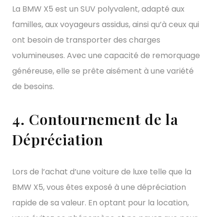
La BMW X5 est un SUV polyvalent, adapté aux
familles, aux voyageurs assidus, ainsi qu’à ceux qui
ont besoin de transporter des charges
volumineuses. Avec une capacité de remorquage
généreuse, elle se prête aisément à une variété
de besoins.
4. Contournement de la
Dépréciation
Lors de l’achat d’une voiture de luxe telle que la
BMW X5, vous êtes exposé à une dépréciation
rapide de sa valeur. En optant pour la location,