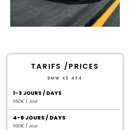
TARIFS /
PRICES
BMW X5 4X4
1-3 JOURS / DAYS
550€ / Jour
4-6 JOURS / DAYS
500€ / Jour