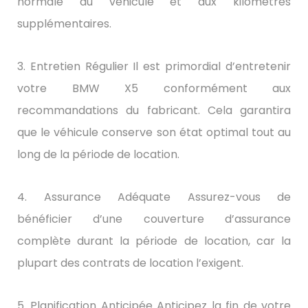
normale du véhicule et aux kilomètres
supplémentaires.
3. Entretien Régulier Il est primordial d’entretenir
votre BMW X5 conformément aux
recommandations du fabricant. Cela garantira
que le véhicule conserve son état optimal tout au
long de la période de location.
4. Assurance Adéquate Assurez-vous de
bénéficier d’une couverture d’assurance
complète durant la période de location, car la
plupart des contrats de location l’exigent.
5. Planification Anticipée Anticipez la fin de votre